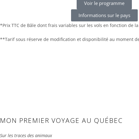
Voir le programme
Informations sur le pays
*Prix TTC de Bâle dont frais variables sur les vols en fonction de la
**Tarif sous réserve de modification et disponibilité au moment de
MON PREMIER VOYAGE AU QUÉBEC
Sur les traces des animaux