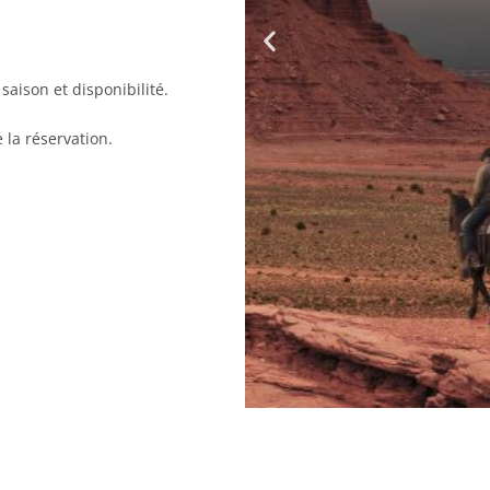
 saison et disponibilité.
 la réservation.