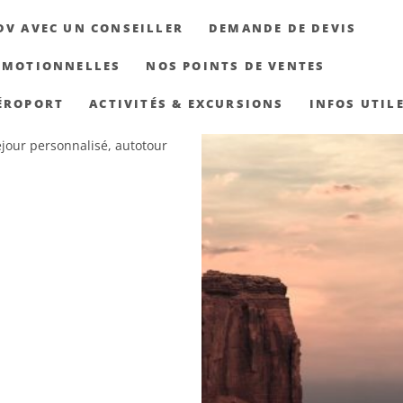
DV AVEC UN CONSEILLER
DEMANDE DE DEVIS
OMOTIONNELLES
NOS POINTS DE VENTES
ÉROPORT
ACTIVITÉS & EXCURSIONS
INFOS UTIL
jour personnalisé, autotour