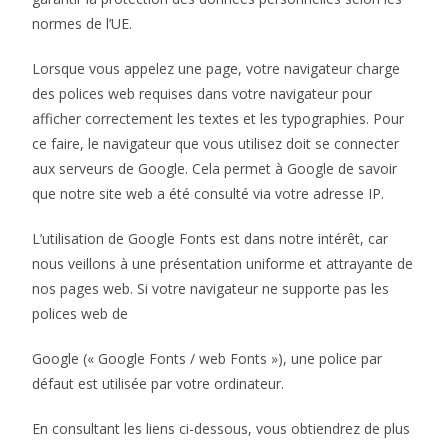
normes de l’UE.
Lorsque vous appelez une page, votre navigateur charge
des polices web requises dans votre navigateur pour
afficher correctement les textes et les typographies. Pour
ce faire, le navigateur que vous utilisez doit se connecter
aux serveurs de Google. Cela permet à Google de savoir
que notre site web a été consulté via votre adresse IP.
L’utilisation de Google Fonts est dans notre intérêt, car
nous veillons à une présentation uniforme et attrayante de
nos pages web. Si votre navigateur ne supporte pas les
polices web de
Google (« Google Fonts / web Fonts »), une police par
défaut est utilisée par votre ordinateur.
En consultant les liens ci-dessous, vous obtiendrez de plus