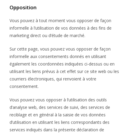
Opposition
Vous pouvez à tout moment vous opposer de façon
informelle à l’utilisation de vos données à des fins de
marketing direct ou d’étude de marché.
Sur cette page, vous pouvez vous opposer de façon
informelle aux consentements donnés en utilisant
également les coordonnées indiquées ci-dessus ou en
utilisant les liens prévus à cet effet sur ce site web ou les
courriers électroniques, qui renvoient à votre
consentement.
Vous pouvez vous opposer à l’utilisation des outils
d’analyse web, des services de suivi, des services de
reciblage et en général à la saisie de vos données
d’utilisation en utilisant les liens correspondants des
services indiqués dans la présente déclaration de