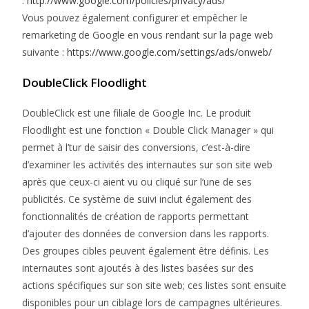
:
http://www.google.com/policies/privacy/ads/
Vous pouvez également configurer et empêcher le
remarketing de Google en vous rendant sur la page web
suivante :
https://www.google.com/settings/ads/onweb/
DoubleClick Floodlight
DoubleClick est une filiale de Google Inc. Le produit
Floodlight est une fonction « Double Click Manager » qui
permet à l’tur de saisir des conversions, c’est-à-dire
d’examiner les activités des internautes sur son site web
après que ceux-ci aient vu ou cliqué sur l’une de ses
publicités. Ce système de suivi inclut également des
fonctionnalités de création de rapports permettant
d’ajouter des données de conversion dans les rapports.
Des groupes cibles peuvent également être définis. Les
internautes sont ajoutés à des listes basées sur des
actions spécifiques sur son site web; ces listes sont ensuite
disponibles pour un ciblage lors de campagnes ultérieures.