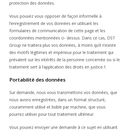
protection des données.
Vous pouvez vous opposer de façon informelle à
l’enregistrement de vos données en utilisant les
formulaires de communication de cette page et les
coordonnées mentionnées ci- dessus. Dans ce cas, DST
Group ne traitera plus vos données, à moins qu’il n’existe
des motifs légitimes et impérieux pour le traitement qui
prévalent sur les intérêts de la personne concernée ou si le
traitement sert à l’application des droits en justice.1
Portabilité des données
Sur demande, nous vous transmettons vos données, que
nous avons enregistrées, dans un format structuré,
couramment utilisé et lisible par machine, que vous
pourrez utiliser pour tout traitement ultérieur.
Vous pouvez envoyer une demande à ce sujet en utilisant