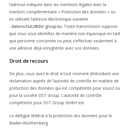
l’adresse indiquée dans les mentions légales avec la
mention complémentaire « Protection des données » ou
en utilisant l’adresse électronique suivante
:
datenschutz@dst-group.eu
. Toute transmission suppose
que vous vous identifiez de manière non équivoque en tant
que personne concernée ou peut s’effectuer seulement à
une adresse déjà enregistrée avec vos données.
Droit de recours
De plus, vous avez le droit à tout moment d’introduire une
réclamation auprès de l’autorité de contrôle en matière de
protection des données qui est compétente pour vous2 ou
pour la société DST Group. L’autorité de contrôle
compétente pour DST Group GmbH est
Le délégué fédéral à la protection des données pour le
Baden-Württemberg