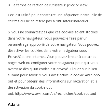
le temps de l’action de l’utilisateur (click or view)
Ceci est utilisé pour construire une séquence individuelle de
chiffres qui ne se réfère pas à l’utilisateur individuel.
Si vous ne souhaitez pas que ces cookies soient stockés
dans votre navigateur, vous pouvez le faire par un
paramétrage approprié de votre navigateur. Vous pouvez
désactiver les cookies dans votre navigateur sous
Extras/Options Internet. Vous pouvez limiter à certaines
pages web ou configurer votre navigateur pour qu’il vous
avertisse dès qu’un cookie est envoyé. Cliquez sur le lien
suivant pour savoir si vous avez activé le cookie Awin opt-
out et pour obtenir des informations sur l’activation et la
désactivation du cookie opt-
out:
https://www.awin.com/de/rechtliches/cookieoptout
Adara