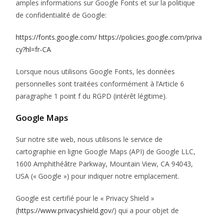
amples informations sur Google Fonts et sur la politique
de confidentialité de Google:
https://fonts.google.com/
https://policies.google.com/priva
cy?hl=fr-CA
Lorsque nous utilisons Google Fonts, les données
personnelles sont traitées conformément à l’Article 6
paragraphe 1 point f du RGPD (intérêt légitime).
Google Maps
Sur notre site web, nous utilisons le service de
cartographie en ligne Google Maps (API) de Google LLC,
1600 Amphithéâtre Parkway, Mountain View, CA 94043,
USA (« Google ») pour indiquer notre emplacement.
Google est certifié pour le « Privacy Shield »
(
https://www.privacyshield.gov/
) qui a pour objet de