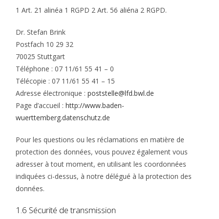
1 Art. 21 alinéa 1 RGPD 2 Art. 56 aliéna 2 RGPD.
Dr. Stefan Brink
Postfach 10 29 32
70025 Stuttgart
Téléphone : 07 11/61 55 41 – 0
Télécopie : 07 11/61 55 41 – 15
Adresse électronique :
poststelle@lfd.bwl.de
Page d’accueil :
http://www.baden-
wuerttemberg.datenschutz.de
Pour les questions ou les réclamations en matière de
protection des données, vous pouvez également vous
adresser à tout moment, en utilisant les coordonnées
indiquées ci-dessus, à notre délégué à la protection des
données.
1.6 Sécurité de transmission