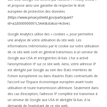
et propose ainsi une garantie de respecter le droit
européen de protection des données
(
https://www.privacyshield.gov/participant?
id=a2zt000000001L5AAI&status=Active
).
Google Analytics utilise des « cookies », pour permettre
une analyse de votre utilisation du site web. Les
informations mémorisées par le cookie sur votre utilisation
de ce site web sont en général transmises à un serveur de
Google aux USA et enregistrées là-bas. L’tur a activé
l’anonymisation IP sur ce site web. Ainsi, votre adresse IP
est abrégée par Google au sein des Etats membres de
l’Union européenne ou dans d’autres Etats contractuels de
l’accord sur l’Espace économique européen avant toute
utilisation et toute transmission ultérieure. Seulement dans
des cas d’exception, l’adresse IP complète est transmise à
un serveur de Google aux USA et abrégée là-bas. A la
demande de l’exploitant de ce site web,