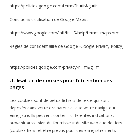
https://policies.google.com/terms?hl=fr&gl=fr
Conditions d’utilisation de Google Maps :
https://www.google.com/intl/fr_US/help/terms_maps.html
Règles de confidentialité de Google (Google Privacy Policy)
:
https://policies.google.com/privacy?hl=fr&gl=fr
Utilisation de cookies pour l’utilisation des
pages
Les cookies sont de petits fichiers de texte qui sont
déposés dans votre ordinateur et que votre navigateur
enregistre. Ils peuvent contenir différentes indications,
provenir aussi bien du fournisseur du site web que de tiers
(cookies tiers) et être prévus pour des enregistrements