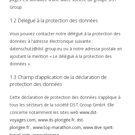
Group.
1.2 Délégué à la protection des données
Vous pouvez contacter notre délégué à la protection des
données à l’adresse électronique suivante :
datenschutz@dst-group.eu ou à notre adresse postale en
ajoutant la mention « Le délégué à la protection des
données ».
1.3 Champ d’application de la déclaration de
protection des données
Cette déclaration de protection des données s’applique à
tous les secteurs de la société DST Group GmbH. Elle
concerne notamment les sites web
www.dst-
voyages.com
,
www.ds-plongée.fr
,
dst-
plongee.fr
,
www.top-marathon.com
,
www.dive-spirit-
travel.com
,
www.plongee-