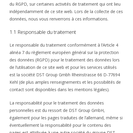
du RGPD, sur certaines activités de traitement qui ont lieu
indépendamment de ce site web. Lors de la collecte de ces
données, nous vous renverrons à ces informations.
1.1 Responsable du traitement
Le responsable du traitement conformément à l’Article 4
alinéa 7 du règlement européen général sur la protection
des données (RGPD) pour le traitement des données lors
de l’utilisation de ce site web et pour les services utilisés
est la société DST Group Gmbh Rheinstrasse 66 D-77694
Kehl (de plus amples renseignements et les possibilités de
contact sont disponibles dans les mentions légales).
La responsabilité pour le traitement des données
personnelles est du ressort de DST Group GmbH,
également pour les pages traduites de l’allemand, même si
éventuellement la responsabilité pour le contenu des
pages est attribuée à une autre société du groupe DST