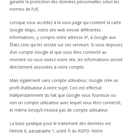
garantir la protection des données personnelles selon les
normes de l’UE.
Lorsque vous accédez à la sous-page qui contient la carte
Google Maps, notre site web envoie différentes
informations, y compris votre adresse IP, à Google aux
États-Unis qui les stocke sur ses serveurs. Si vous disposez
d’un compte Google et que vous êtes connecté au
moment où vous visitez notre site, les informations seront
directement associées à votre compte.
Mais également sans compte utilisateur, Google crée un
profil d’utilisateur à votre sujet. Ceci est effectué
indépendamment du fait que Google vous fournisse ou
non un compte utilisateur avec lequel vous êtes connecté,
et même lorsqu’il n’existe pas de compte utilisateur.
La base juridique pour le traitement des données est
l’Article 6, paragraphe 1, point f) du RGPD. Notre