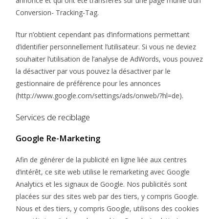
annonce et qui ont été transférés sur une page munie d’un
Conversion- Tracking-Tag.
l’tur n’obtient cependant pas d’informations permettant
d’identifier personnellement l’utilisateur. Si vous ne deviez
souhaiter l’utilisation de l’analyse de AdWords, vous pouvez
la désactiver par vous pouvez la désactiver par le
gestionnaire de préférence pour les annonces
(http://www.google.com/settings/ads/onweb/?hl=de).
Services de reciblage
Google Re-Marketing
Afin de générer de la publicité en ligne liée aux centres
d’intérêt, ce site web utilise le remarketing avec Google
Analytics et les signaux de Google. Nos publicités sont
placées sur des sites web par des tiers, y compris Google.
Nous et des tiers, y compris Google, utilisons des cookies