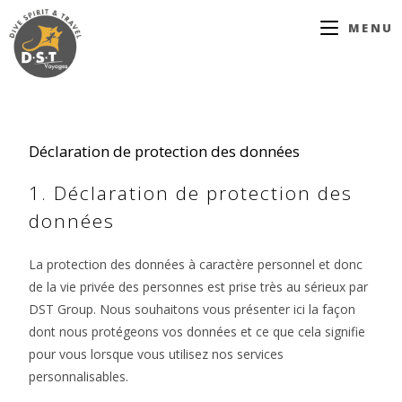
MENU
Déclaration de protection des données
1. Déclaration de protection des
données
La protection des données à caractère personnel et donc
de la vie privée des personnes est prise très au sérieux par
DST Group. Nous souhaitons vous présenter ici la façon
dont nous protégeons vos données et ce que cela signifie
pour vous lorsque vous utilisez nos services
personnalisables.