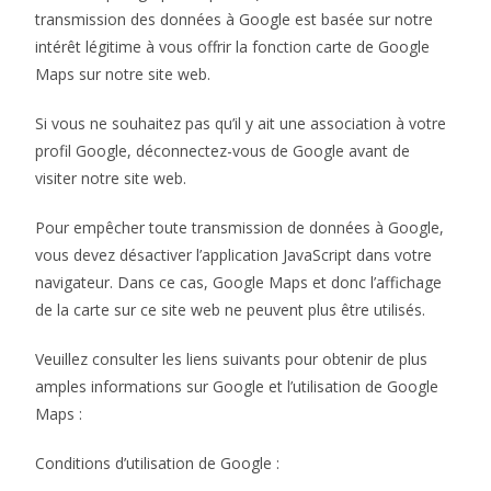
transmission des données à Google est basée sur notre
intérêt légitime à vous offrir la fonction carte de Google
Maps sur notre site web.
Si vous ne souhaitez pas qu’il y ait une association à votre
profil Google, déconnectez-vous de Google avant de
visiter notre site web.
Pour empêcher toute transmission de données à Google,
vous devez désactiver l’application JavaScript dans votre
navigateur. Dans ce cas, Google Maps et donc l’affichage
de la carte sur ce site web ne peuvent plus être utilisés.
Veuillez consulter les liens suivants pour obtenir de plus
amples informations sur Google et l’utilisation de Google
Maps :
Conditions d’utilisation de Google :