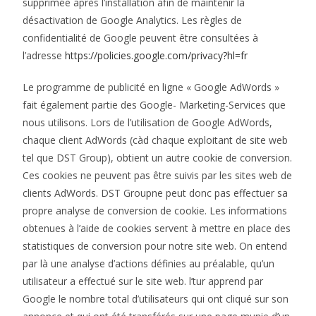
supprimée après l’installation afin de maintenir la
désactivation de Google Analytics. Les règles de
confidentialité de Google peuvent être consultées à
l’adresse
https://policies.google.com/privacy?hl=fr
Le programme de publicité en ligne « Google AdWords »
fait également partie des Google- Marketing-Services que
nous utilisons. Lors de l’utilisation de Google AdWords,
chaque client AdWords (càd chaque exploitant de site web
tel que DST Group), obtient un autre cookie de conversion.
Ces cookies ne peuvent pas être suivis par les sites web de
clients AdWords. DST Groupne peut donc pas effectuer sa
propre analyse de conversion de cookie. Les informations
obtenues à l’aide de cookies servent à mettre en place des
statistiques de conversion pour notre site web. On entend
par là une analyse d’actions définies au préalable, qu’un
utilisateur a effectué sur le site web. l’tur apprend par
Google le nombre total d’utilisateurs qui ont cliqué sur son