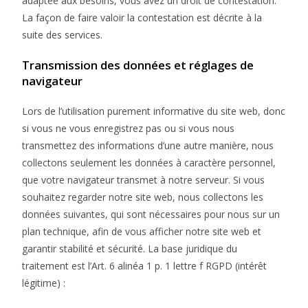
adaptée aux besoins, vous avez un droit de contestation.
La façon de faire valoir la contestation est décrite à la
suite des services.
Transmission des données et réglages de
navigateur
Lors de l’utilisation purement informative du site web, donc
si vous ne vous enregistrez pas ou si vous nous
transmettez des informations d’une autre manière, nous
collectons seulement les données à caractère personnel,
que votre navigateur transmet à notre serveur. Si vous
souhaitez regarder notre site web, nous collectons les
données suivantes, qui sont nécessaires pour nous sur un
plan technique, afin de vous afficher notre site web et
garantir stabilité et sécurité. La base juridique du
traitement est l’Art. 6 alinéa 1 p. 1 lettre f RGPD (intérêt
légitime) :