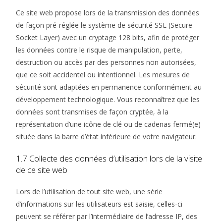
Ce site web propose lors de la transmission des données
de façon pré-réglée le système de sécurité SSL (Secure
Socket Layer) avec un cryptage 128 bits, afin de protéger
les données contre le risque de manipulation, perte,
destruction ou accès par des personnes non autorisées,
que ce soit accidentel ou intentionnel. Les mesures de
sécurité sont adaptées en permanence conformément au
développement technologique. Vous reconnaîtrez que les
données sont transmises de façon cryptée, à la
représentation d’une icône de clé ou de cadenas fermé(e)
située dans la barre d’état inférieure de votre navigateur.
1.7 Collecte des données d’utilisation lors de la visite
de ce site web
Lors de l’utilisation de tout site web, une série
d’informations sur les utilisateurs est saisie, celles-ci
peuvent se référer par l’intermédiaire de l’adresse IP, des