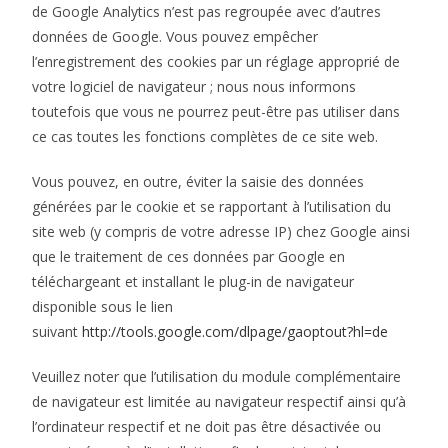
de Google Analytics n’est pas regroupée avec d’autres
données de Google. Vous pouvez empêcher
l’enregistrement des cookies par un réglage approprié de
votre logiciel de navigateur ; nous nous informons
toutefois que vous ne pourrez peut-être pas utiliser dans
ce cas toutes les fonctions complètes de ce site web.
Vous pouvez, en outre, éviter la saisie des données
générées par le cookie et se rapportant à l’utilisation du
site web (y compris de votre adresse IP) chez Google ainsi
que le traitement de ces données par Google en
téléchargeant et installant le plug-in de navigateur
disponible sous le lien
suivant
http://tools.google.com/dlpage/gaoptout?hl=de
Veuillez noter que l’utilisation du module complémentaire
de navigateur est limitée au navigateur respectif ainsi qu’à
l’ordinateur respectif et ne doit pas être désactivée ou