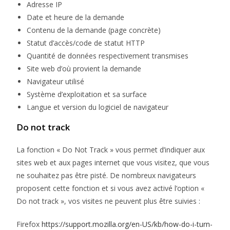
Adresse IP
Date et heure de la demande
Contenu de la demande (page concrète)
Statut d’accès/code de statut HTTP
Quantité de données respectivement transmises
Site web d’où provient la demande
Navigateur utilisé
Système d’exploitation et sa surface
Langue et version du logiciel de navigateur
Do not track
La fonction « Do Not Track » vous permet d’indiquer aux
sites web et aux pages internet que vous visitez, que vous
ne souhaitez pas être pisté. De nombreux navigateurs
proposent cette fonction et si vous avez activé l’option «
Do not track », vos visites ne peuvent plus être suivies :
Firefox
https://support.mozilla.org/en-US/kb/how-do-i-turn-