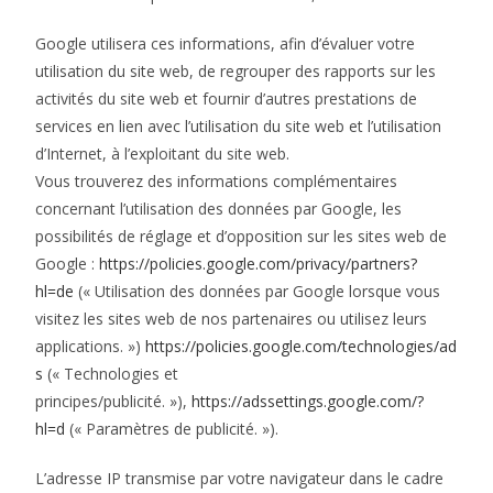
Google utilisera ces informations, afin d’évaluer votre
utilisation du site web, de regrouper des rapports sur les
activités du site web et fournir d’autres prestations de
services en lien avec l’utilisation du site web et l’utilisation
d’Internet, à l’exploitant du site web.
Vous trouverez des informations complémentaires
concernant l’utilisation des données par Google, les
possibilités de réglage et d’opposition sur les sites web de
Google :
https://policies.google.com/privacy/partners?
hl=de
(« Utilisation des données par Google lorsque vous
visitez les sites web de nos partenaires ou utilisez leurs
applications. »)
https://policies.google.com/technologies/ad
s
(« Technologies et
principes/publicité. »),
https://adssettings.google.com/?
hl=d
(« Paramètres de publicité. »).
L’adresse IP transmise par votre navigateur dans le cadre