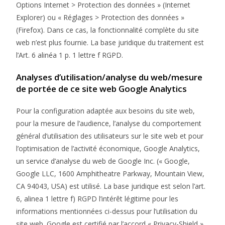
Options Internet > Protection des données » (Internet
Explorer) ou « Réglages > Protection des données »
(Firefox). Dans ce cas, la fonctionnalité complète du site
web n’est plus fournie. La base juridique du traitement est
l’Art. 6 alinéa 1 p. 1 lettre f RGPD.
Analyses d’utilisation/analyse du web/mesure
de portée de ce site web Google Analytics
Pour la configuration adaptée aux besoins du site web,
pour la mesure de l’audience, l’analyse du comportement
général d’utilisation des utilisateurs sur le site web et pour
l’optimisation de l’activité économique, Google Analytics,
un service d’analyse du web de Google Inc. (« Google,
Google LLC, 1600 Amphitheatre Parkway, Mountain View,
CA 94043, USA) est utilisé. La base juridique est selon l’art.
6, alinea 1 lettre f) RGPD l’intérêt légitime pour les
informations mentionnées ci-dessus pour l’utilisation du
site web. Google est certifié par l’accord « Privacy-Shield »