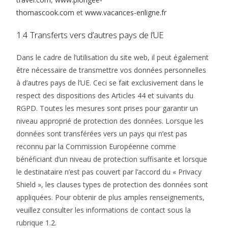
thomascook.com
et
www.vacances-enligne.fr
1.4 Transferts vers d’autres pays de l’UE
Dans le cadre de l’utilisation du site web, il peut également
être nécessaire de transmettre vos données personnelles
à d’autres pays de l’UE. Ceci se fait exclusivement dans le
respect des dispositions des Articles 44 et suivants du
RGPD. Toutes les mesures sont prises pour garantir un
niveau approprié de protection des données. Lorsque les
données sont transférées vers un pays qui n’est pas
reconnu par la Commission Européenne comme
bénéficiant d’un niveau de protection suffisante et lorsque
le destinataire n’est pas couvert par l’accord du « Privacy
Shield », les clauses types de protection des données sont
appliquées. Pour obtenir de plus amples renseignements,
veuillez consulter les informations de contact sous la
rubrique 1.2.