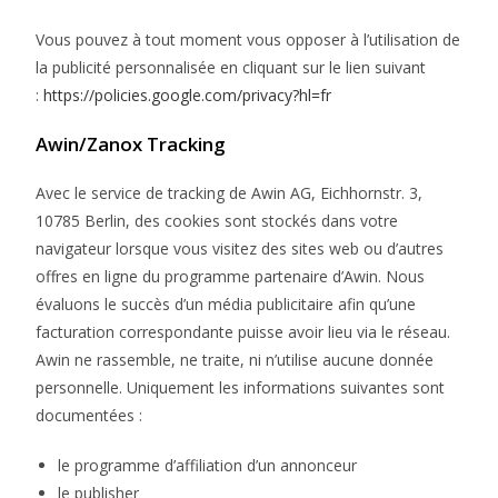
Vous pouvez à tout moment vous opposer à l’utilisation de
la publicité personnalisée en cliquant sur le lien suivant
:
https://policies.google.com/privacy?hl=fr
Awin/Zanox Tracking
Avec le service de tracking de Awin AG, Eichhornstr. 3,
10785 Berlin, des cookies sont stockés dans votre
navigateur lorsque vous visitez des sites web ou d’autres
offres en ligne du programme partenaire d’Awin. Nous
évaluons le succès d’un média publicitaire afin qu’une
facturation correspondante puisse avoir lieu via le réseau.
Awin ne rassemble, ne traite, ni n’utilise aucune donnée
personnelle. Uniquement les informations suivantes sont
documentées :
le programme d’affiliation d’un annonceur
le publisher