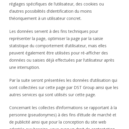
réglages spécifiques de l’utilisateur, des cookies ou
d’autres possibilités d’identification du moins
théoriquement à un utilisateur concret.
Les données servent à des fins techniques pour
représenter la page, optimiser la page par la saisie
statistique du comportement d’utilisateur, mais elles
peuvent également être utilisées pour ré-afficher des
données ou saisies déjà effectuées par l’utilisateur après
une interruption.
Par la suite seront présentées les données d’utilisation qui
sont collectées sur cette page par DST Group ainsi que les
autres services qui sont utilisés sur cette page.
Concernant les collectes d’informations se rapportant à la
personne (pseudonymes) à des fins d’étude de marché et
de publicité ainsi que pour la conception du site web