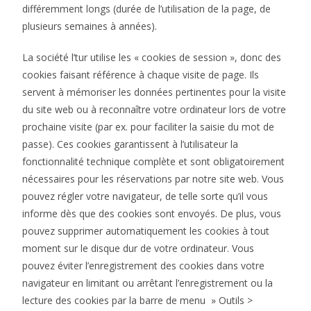
différemment longs (durée de l’utilisation de la page, de
plusieurs semaines à années).
La société l’tur utilise les « cookies de session », donc des
cookies faisant référence à chaque visite de page. Ils
servent à mémoriser les données pertinentes pour la visite
du site web ou à reconnaître votre ordinateur lors de votre
prochaine visite (par ex. pour faciliter la saisie du mot de
passe). Ces cookies garantissent à l’utilisateur la
fonctionnalité technique complète et sont obligatoirement
nécessaires pour les réservations par notre site web. Vous
pouvez régler votre navigateur, de telle sorte qu’il vous
informe dès que des cookies sont envoyés. De plus, vous
pouvez supprimer automatiquement les cookies à tout
moment sur le disque dur de votre ordinateur. Vous
pouvez éviter l’enregistrement des cookies dans votre
navigateur en limitant ou arrêtant l’enregistrement ou la
lecture des cookies par la barre de menu » Outils >