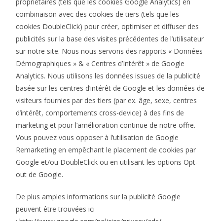
propriétaires (tels que les cookies Google Analytics) en
combinaison avec des cookies de tiers (tels que les
cookies DoubleClick) pour créer, optimiser et diffuser des
publicités sur la base des visites précédentes de l’utilisateur
sur notre site. Nous nous servons des rapports « Données
Démographiques » & « Centres d’Intérêt » de Google
Analytics. Nous utilisons les données issues de la publicité
basée sur les centres d’intérêt de Google et les données de
visiteurs fournies par des tiers (par ex. âge, sexe, centres
d’intérêt, comportements cross-device) à des fins de
marketing et pour l’amélioration continue de notre offre.
Vous pouvez vous opposer à l’utilisation de Google
Remarketing en empêchant le placement de cookies par
Google et/ou DoubleClick ou en utilisant les options Opt-
out de Google.
De plus amples informations sur la publicité Google
peuvent être trouvées ici