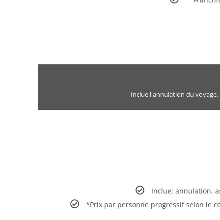
Inclue l'annulation du voyage,
Inclue: annulation, 
*Prix par personne progressif selon le c