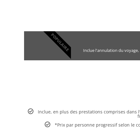
POPULAIRE
Inclue l'annulation du voyage,
Inclue, en plus des prestations comprises dans l'
f
*Prix par personne progressif selon le c