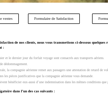
de ventes
Formulaire de Satisfaction
Formu
sfaction de nos clients, nous vous transmettons ci-dessous quelques 
t :
ier et le dernier jour du forfait voyage sont consacrés aux transports aériens.
pas de dédommagement.
érale, la compagnie aérienne remet aux passagers une attestation de retard de vo
 les pièces justificatives que la compagnie aérienne vous demande.
oivent bénéficier eux-aussi d’une indemnisation dans les mêmes conditions que 
gatoire dans l’un des cas suivants :