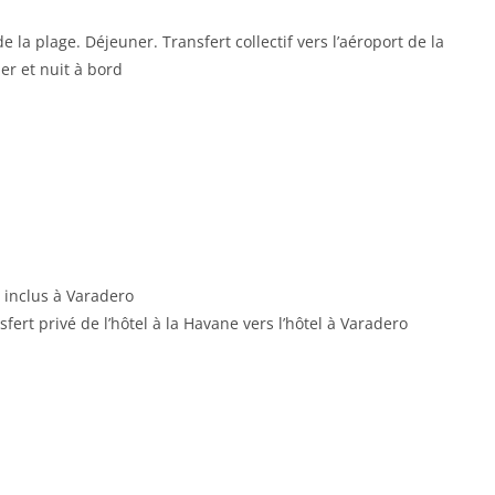
 la plage. Déjeuner. Transfert collectif vers l’aéroport de la
er et nuit à bord
t inclus à Varadero
nsfert privé de l’hôtel à la Havane vers l’hôtel à Varadero