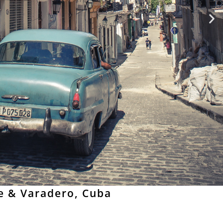
 & Varadero, Cuba