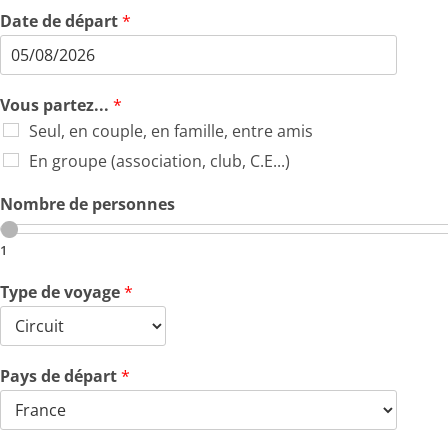
Date de départ
*
Vous partez...
*
Seul, en couple, en famille, entre amis
En groupe (association, club, C.E...)
Nombre de personnes
1
Type de voyage
*
Pays de départ
*