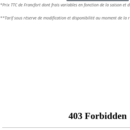
*Prix TTC de Francfort dont frais variables en fonction de la saison et d
**Tarif sous réserve de modification et disponibilité au moment de la r