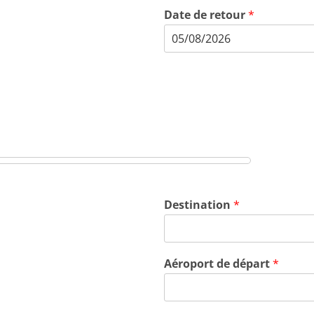
Date de retour
*
Destination
*
Aéroport de départ
*